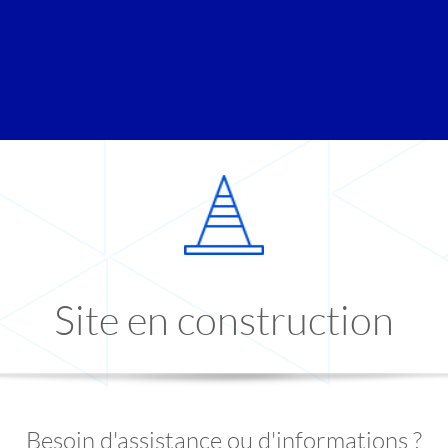
Site en construction
Besoin d'assistance ou d'informations ?