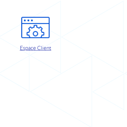
Espace Client