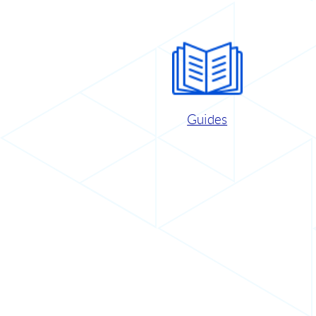
Guides