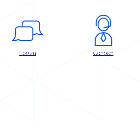
Forum
Contact